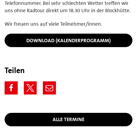
Telefonnummer. Bei sehr schlechten Wetter treffen wir
uns ohne Radtour direkt um 18.30 Uhr in der Blockhütte.
Wir freuen uns auf viele Teilnehmer/innen.
DOWNLOAD (KALENDERPROGRAMM)
Teilen
ALLE TERMINE