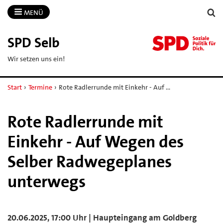
MENÜ
SPD Selb
Wir setzen uns ein!
Start
›
Termine
›
Rote Radlerrunde mit Einkehr - Auf …
Rote Radlerrunde mit
Einkehr - Auf Wegen des
Selber Radwegeplanes
unterwegs
20.06.2025, 17:00 Uhr | Haupteingang am Goldberg