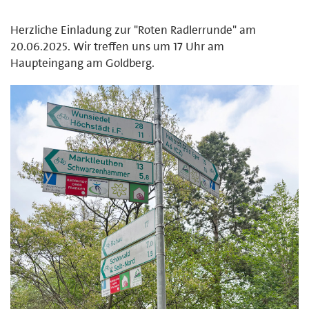
Herzliche Einladung zur "Roten Radlerrunde" am
20.06.2025. Wir treffen uns um 17 Uhr am
Haupteingang am Goldberg.