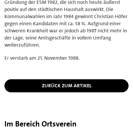
Gründung der ESM 1982, die sich noch heute äußerst
positiv auf den städtischen Haushalt auswirkt. Die
Kommunalwahlen im Jahr 1984 gewinnt Christian Höfer
gegen einen Kandidaten mit ca. 58 %. Aufgrund einer
schweren Krankheit war er jedoch ab 1987 nicht mehr in
der Lage, seine Amtsgeschäfte in vollem Umfang
weiterzuführen.
Er verstarb am 21. November 1988.
ZURÜCK ZUM ARTIKEL
Im Bereich Ortsverein