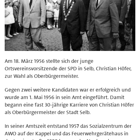
Am 18. März 1956 stellte sich der junge
Ortsvereinsvorsitzende der SPD in Selb, Christian Höfer,
zur Wahl als Oberbürgermeister.
Gegen zwei weitere Kandidaten war er erfolgreich und
wurde am 1. Mai 1956 in sein Amt eingeführt. Damit
begann eine fast 30-jährige Karriere von Christian Höfer
als Oberbürgermeister der Stadt Selb.
In seiner Amtszeit entstand 1957 das Sozialzentrum der
AWO auf der Kappel und das Feuerwehrgerätehaus in