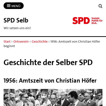
MENÜ
SPD Selb
Wir setzen uns ein!
Start
›
Ortsverein
›
Geschichte
›
1956: Amtszeit von Christian Höfer
beginnt
Geschichte der Selber SPD
1956: Amtszeit von Christian Höfer