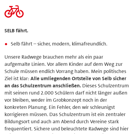
SELB fährt.
Selb fährt – sicher, modern, klimafreundlich.
Unsere Radwege brauchen mehr als ein paar
aufgemalte Linien. Vor allem Kinder auf dem Weg zur
Schule müssen endlich Vorrang haben. Mein politisches
Ziel ist klar:
Alle umliegenden Ortsteile von Selb sicher
an das Schulzentrum anschließen.
Dieses Schulzentrum
mit seinen rund 2.000 Schülern darf nicht länger außen
vor bleiben, weder im Grobkonzept noch in der
konkreten Planung. Ein Fehler, den wir schleunigst
korrigieren müssen. Das Schulzentrum ist ein zentraler
Bildungsort und auch am Abend durch Vereine stark
frequentiert. Sichere und beleuchtete Radwege sind hier