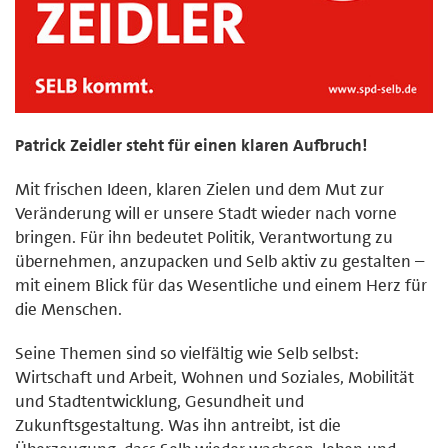
Patrick Zeidler steht für einen klaren Aufbruch!
Mit frischen Ideen, klaren Zielen und dem Mut zur
Veränderung will er unsere Stadt wieder nach vorne
bringen. Für ihn bedeutet Politik, Verantwortung zu
übernehmen, anzupacken und Selb aktiv zu gestalten –
mit einem Blick für das Wesentliche und einem Herz für
die Menschen.
Seine Themen sind so vielfältig wie Selb selbst:
Wirtschaft und Arbeit, Wohnen und Soziales, Mobilität
und Stadtentwicklung, Gesundheit und
Zukunftsgestaltung. Was ihn antreibt, ist die