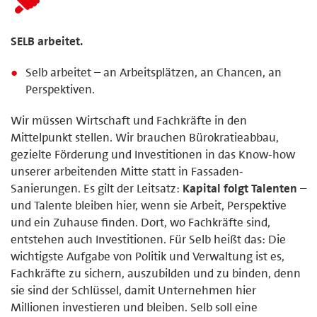
SELB arbeitet.
Selb arbeitet – an Arbeitsplätzen, an Chancen, an
Perspektiven.
Wir müssen Wirtschaft und Fachkräfte in den
Mittelpunkt stellen. Wir brauchen Bürokratieabbau,
gezielte Förderung und Investitionen in das Know-how
unserer arbeitenden Mitte statt in Fassaden-
Sanierungen. Es gilt der Leitsatz:
Kapital folgt Talenten
–
und Talente bleiben hier, wenn sie Arbeit, Perspektive
und ein Zuhause finden. Dort, wo Fachkräfte sind,
entstehen auch Investitionen. Für Selb heißt das: Die
wichtigste Aufgabe von Politik und Verwaltung ist es,
Fachkräfte zu sichern, auszubilden und zu binden, denn
sie sind der Schlüssel, damit Unternehmen hier
Millionen investieren und bleiben. Selb soll eine