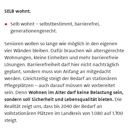
SELB wohnt.
Selb wohnt – selbstbestimmt, barrierefrei,
generationengerecht.
Senioren wollen so lange wie möglich in den eigenen
vier Wänden bleiben. Dafür brauchen wir altersgerechte
Wohnungen, kleine Einheiten und mehr barrierefreie
Lösungen. Barrierefreiheit darf hier nicht nachträglich
geplant, sondern muss von Anfang an mitgedacht
werden. Gleichzeitig steigt der Bedarf an stationären
Pflegeplätzen – auch darauf müssen wir vorbereitet
sein. Denn
Wohnen im Alter darf keine Belastung sein,
sondern soll Sicherheit und Lebensqualität bieten.
Die
Realität zeigt uns, dass bis 2040 der Bedarf an
vollstationären Plätzen im Landkreis von 1.080 auf 1.700
steigt.