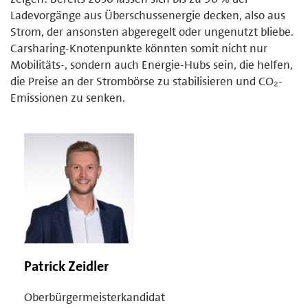
Ladevorgänge aus Überschussenergie decken, also aus
Strom, der ansonsten abgeregelt oder ungenutzt bliebe.
Carsharing-Knotenpunkte könnten somit nicht nur
Mobilitäts-, sondern auch Energie-Hubs sein, die helfen,
die Preise an der Strombörse zu stabilisieren und CO₂-
Emissionen zu senken.
Patrick Zeidler
Oberbürgermeisterkandidat