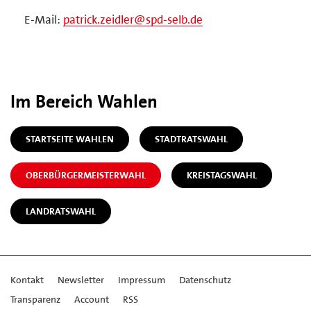
E-Mail:
patrick.zeidler@spd-selb.de
Im Bereich Wahlen
STARTSEITE WAHLEN
STADTRATSWAHL
OBERBÜRGERMEISTERWAHL
KREISTAGSWAHL
LANDRATSWAHL
Kontakt
Newsletter
Impressum
Datenschutz
Transparenz
Account
RSS