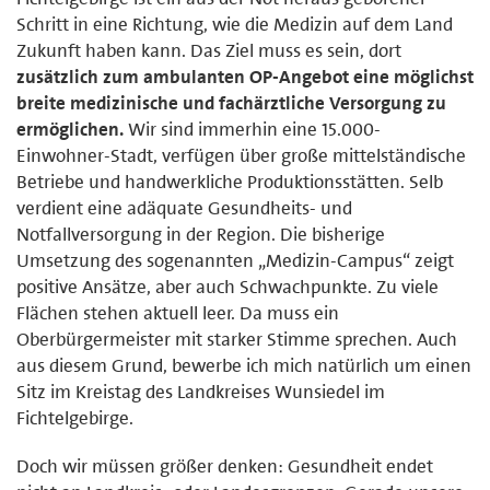
Schritt in eine Richtung, wie die Medizin auf dem Land
Zukunft haben kann. Das Ziel muss es sein, dort
zusätzlich zum ambulanten OP-Angebot eine möglichst
breite medizinische und fachärztliche Versorgung zu
ermöglichen.
Wir sind immerhin eine 15.000-
Einwohner-Stadt, verfügen über große mittelständische
Betriebe und handwerkliche Produktionsstätten. Selb
verdient eine adäquate Gesundheits- und
Notfallversorgung in der Region. Die bisherige
Umsetzung des sogenannten „Medizin-Campus“ zeigt
positive Ansätze, aber auch Schwachpunkte. Zu viele
Flächen stehen aktuell leer. Da muss ein
Oberbürgermeister mit starker Stimme sprechen. Auch
aus diesem Grund, bewerbe ich mich natürlich um einen
Sitz im Kreistag des Landkreises Wunsiedel im
Fichtelgebirge.
Doch wir müssen größer denken: Gesundheit endet