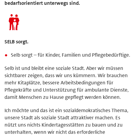
bedarfsorientiert unterwegs sind.
SELB sorgt.
Selb sorgt – für Kinder, Familien und Pflegebedürftige.
Selb ist und bleibt eine soziale Stadt. Aber wir müssen
sichtbarer zeigen, dass wir uns kümmern. Wir brauchen
mehr Kitaplätze, bessere Arbeitsbedingungen für
Pflegekräfte und Unterstützung für ambulante Dienste,
damit Menschen zu Hause gepflegt werden können.
Ich möchte und das ist ein sozialdemokratisches Thema,
unsere Stadt als soziale Stadt attraktiver machen. Es
nützt uns nichts Kindertagesstätten zu bauen und zu
unterhalten, wenn wir nicht das erforderliche