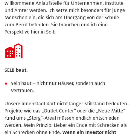
willkommene Anlaufstelle für Unternehmen, Institute
und Ämter werden. Ich setze mich besonders für junge
Menschen ein, die sich am Übergang von der Schule
zum Beruf befinden. Sie brauchen endlich eine
Perspektive hier in Selb.
SELB baut.
Selb baut – nicht nur Häuser, sondern auch
Vertrauen.
Unsere Innenstadt darf nicht länger Stillstand bedeuten.
Projekte wie das „Outlet Center“ oder die „Neue Mitte“
rund ums „Storg“-Areal müssen endlich entschieden
werden. Mein Prinzip: Lieber ein Ende mit Schrecken als
ein Schrecken ohne Ende.
Wenn ein Investor nicht